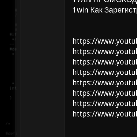
1win Как Зарегис
https://www.youtu
https://www.yout
https://www.yout
https://www.yout
https://www.yout
https://www.yout
https://www.yout
https://www.yout