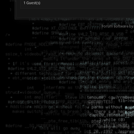
1 Guest(s)
Forum software by