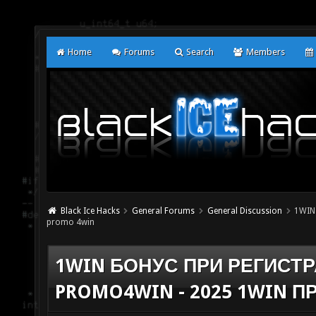
Home
Forums
Search
Members
Black Ice Hacks
General Forums
General Discussion
1WIN
promo 4win
1WIN БОНУС ПРИ РЕГИСТ
PROMO4WIN - 2025 1WIN 