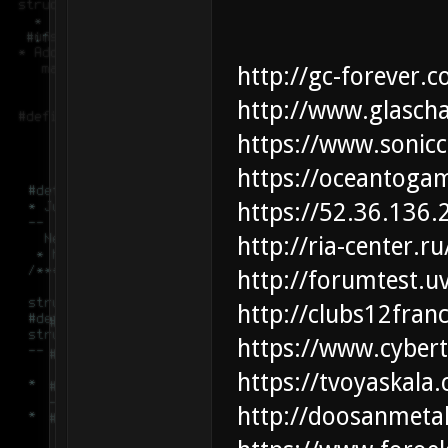
http://gc-forever
http://www.glasch
https://www.sonicc
https://oceantoga
https://52.36.136.
http://ria-center.
http://forumtest.u
http://clubs12fra
https://www.cyber
https://tvoyaskala
http://doosanmeta